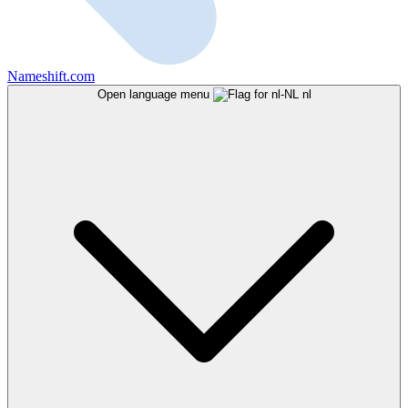
Nameshift.com
Open language menu
nl