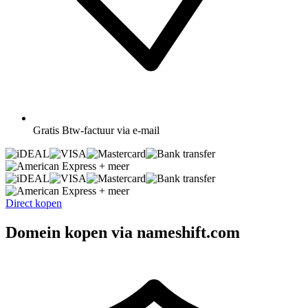
Gratis
Btw-factuur via e-mail
+ meer
+ meer
Direct kopen
Domein kopen via nameshift.com