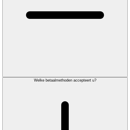
Welke betaalmethoden accepteert u?