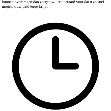
kunnen overdragen dan zorgen wij er uiteraard voor dat u zo snel
mogelijk uw geld terug krijgt.