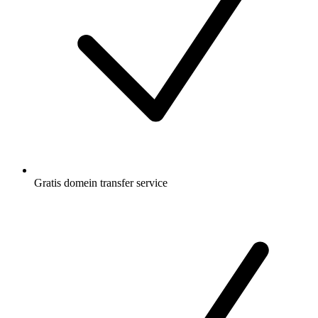
Gratis
domein transfer service