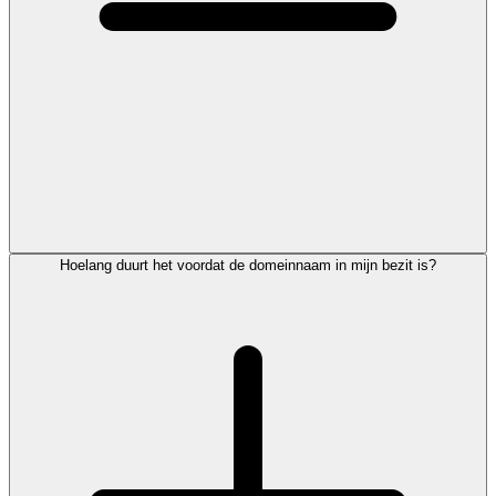
Hoelang duurt het voordat de domeinnaam in mijn bezit is?