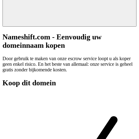
Nameshift.com - Eenvoudig uw
domeinnaam kopen
Door gebruik te maken van onze escrow service loopt u als koper
geen enkel risico. En het beste van allemaal: onze service is geheel
gratis zonder bijkomende kosten.
Koop dit domein