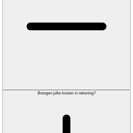
Brengen jullie kosten in rekening?