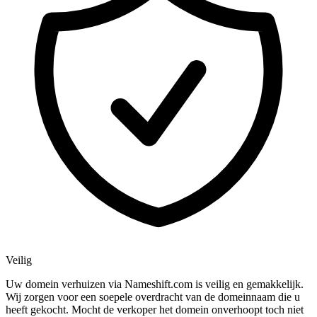
Veilig
Uw domein verhuizen via Nameshift.com is veilig en gemakkelijk.
Wij zorgen voor een soepele overdracht van de domeinnaam die u
heeft gekocht. Mocht de verkoper het domein onverhoopt toch niet