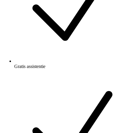
Gratis
assistentie