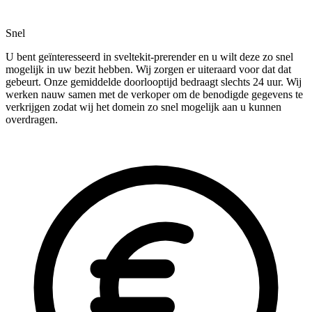
Snel
U bent geïnteresseerd in sveltekit-prerender en u wilt deze zo snel
mogelijk in uw bezit hebben. Wij zorgen er uiteraard voor dat dat
gebeurt. Onze gemiddelde doorlooptijd bedraagt slechts 24 uur. Wij
werken nauw samen met de verkoper om de benodigde gegevens te
verkrijgen zodat wij het domein zo snel mogelijk aan u kunnen
overdragen.