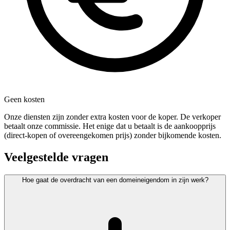
Geen kosten
Onze diensten zijn zonder extra kosten voor de koper. De verkoper
betaalt onze commissie. Het enige dat u betaalt is de aankoopprijs
(direct-kopen of overeengekomen prijs) zonder bijkomende kosten.
Veelgestelde vragen
Hoe gaat de overdracht van een domeineigendom in zijn werk?