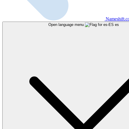
Nameshift.
Open language menu
es