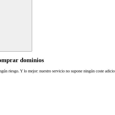
comprar dominios
ingún riesgo. Y lo mejor: nuestro servicio no supone ningún coste adicio