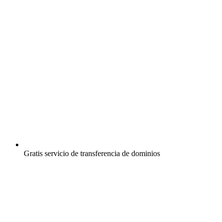
Gratis
servicio de transferencia de dominios