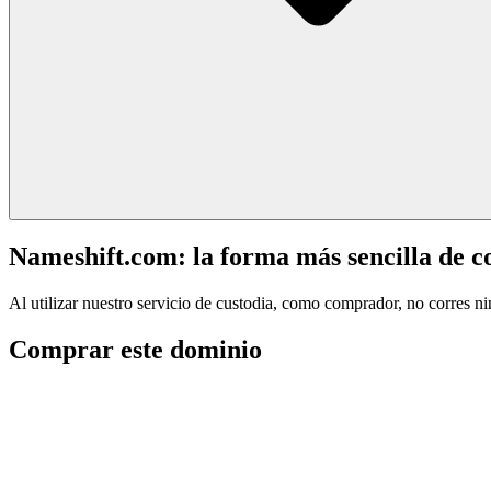
Nameshift.com: la forma más sencilla de 
Al utilizar nuestro servicio de custodia, como comprador, no corres n
Comprar este dominio